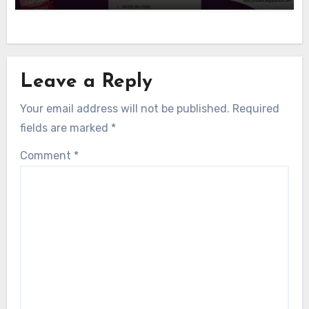
Leave a Reply
Your email address will not be published.
Required
fields are marked
*
Comment
*