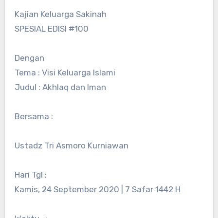
Kajian Keluarga Sakinah
SPESIAL EDISI #100
Dengan
Tema : Visi Keluarga Islami
Judul : Akhlaq dan Iman
Bersama :
Ustadz Tri Asmoro Kurniawan
Hari Tgl :
Kamis, 24 September 2020 | 7 Safar 1442 H