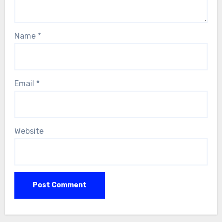
Name
*
Email
*
Website