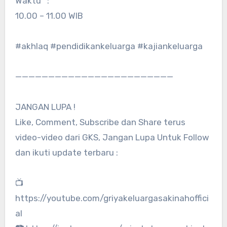
Waktu :
10.00 – 11.00 WIB
#akhlaq #pendidikankeluarga #kajiankeluarga
————————————————————————
JANGAN LUPA !
Like, Comment, Subscribe dan Share terus
video-video dari GKS, Jangan Lupa Untuk Follow
dan ikuti update terbaru :
📺
https://youtube.com/griyakeluargasakinahoffici
al