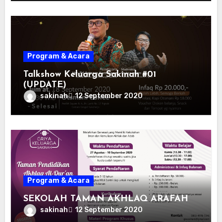
Program & Acara
Talkshow Keluarga Sakinah #01
(UPDATE)
sakinah
12 September 2020
Program & Acara
SEKOLAH TAMAN AKHLAQ ARAFAH
sakinah
12 September 2020