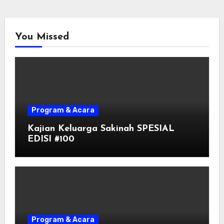
You Missed
Program & Acara
Kajian Keluarga Sakinah SPESIAL
EDISI #100
Program & Acara